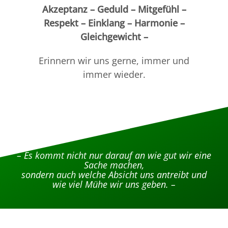
Akzeptanz – Geduld – Mitgefühl –
Respekt – Einklang – Harmonie –
Gleichgewicht –
Erinnern wir uns gerne, immer und
immer wieder.
– Es kommt nicht nur darauf an wie gut wir eine
Sache machen,
sondern auch welche Absicht uns antreibt und
wie viel Mühe wir uns geben. –