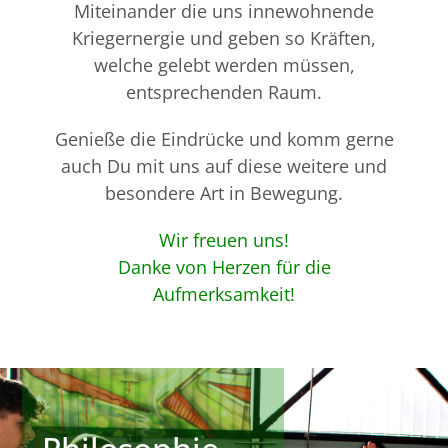
Miteinander die uns innewohnende
Kriegernergie und geben so Kräften,
welche gelebt werden müssen,
entsprechenden Raum.
Genieße die Eindrücke und komm gerne
auch Du mit uns auf diese weitere und
besondere Art in Bewegung.
Wir freuen uns!
Danke von Herzen für die
Aufmerksamkeit!