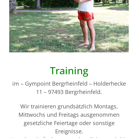
Training
im – Gympoint Bergrheinfeld – Holderhecke
11 – 97493 Bergrheinfeld.
Wir trainieren grundsätzlich Montags,
Mittwochs und Freitags ausgenommen
gesetzliche Feiertage oder sonstige
Ereignisse.