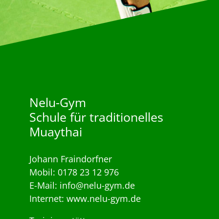
Nelu-Gym
Schule für traditionelles
Muaythai
Johann Fraindorfner
Mobil: 0178 23 12 976
E-Mail: info@nelu-gym.de
Internet: www.nelu-gym.de