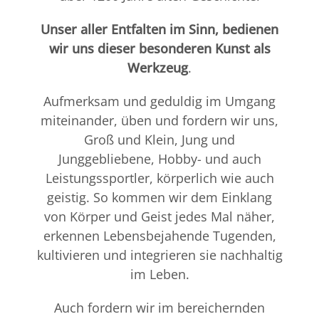
Probetraining
Unser aller Entfalten im Sinn, bedienen
wir uns dieser besonderen Kunst als
Werkzeug
.
Aufmerksam und geduldig im Umgang
miteinander, üben und fordern wir uns,
Groß und Klein, Jung und
Junggebliebene, Hobby- und auch
Leistungssportler, körperlich wie auch
geistig. So kommen wir dem Einklang
von Körper und Geist jedes Mal näher,
erkennen Lebensbejahende Tugenden,
kultivieren und integrieren sie nachhaltig
im Leben.
Auch fordern wir im bereichernden