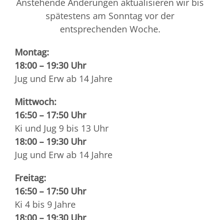
Anstehende Änderungen aktualisieren wir bis
spätestens am Sonntag vor der
entsprechenden Woche.
Montag:
18:00 – 19:30 Uhr
Jug und Erw ab 14 Jahre
Mittwoch:
16:50 – 17:50 Uhr
Ki und Jug 9 bis 13 Uhr
18:00 – 19:30 Uhr
Jug und Erw ab 14 Jahre
Freitag:
16:50 – 17:50 Uhr
Ki 4 bis 9 Jahre
18:00 – 19:30 Uhr