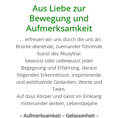
Aus Liebe zur
Bewegung und
Aufmerksamkeit
. . . erfreuen wir uns durch die uns als
Brücke dienende, zueinander führende
Kunst des Muaythai
bewusst oder unbewusst jeder
Begegnung und Erfahrung, daraus
folgenden Erkenntnisse, inspirierende
und wohltuende Gedanken, Worte und
Taten.
Auf dass Körper und Geist im Einklang
miteinander wirken, Lebensbejahe
– Aufmerksamkeit – Gelassenheit –