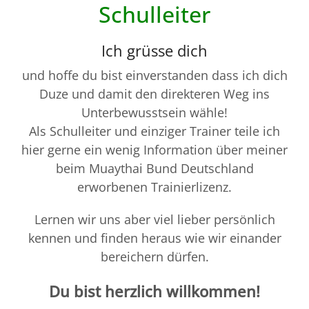
Schulleiter
Ich grüsse dich
und hoffe du bist einverstanden dass ich dich
Duze und damit den direkteren Weg ins
Unterbewusstsein wähle!
Als Schulleiter und einziger Trainer teile ich
hier gerne ein wenig Information über meiner
beim Muaythai Bund Deutschland
erworbenen Trainierlizenz.
Lernen wir uns aber viel lieber persönlich
kennen und finden heraus wie wir einander
bereichern dürfen.
Du bist herzlich willkommen!