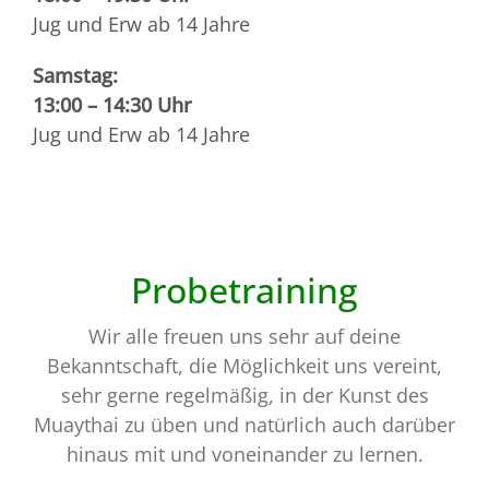
Jug und Erw ab 14 Jahre
Samstag:
13:00 – 14:30 Uhr
Jug und Erw ab 14 Jahre
Probetraining
Wir alle freuen uns sehr auf deine
Bekanntschaft, die Möglichkeit uns vereint,
sehr gerne regelmäßig, in der Kunst des
Muaythai zu üben und natürlich auch darüber
hinaus mit und voneinander zu lernen.