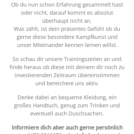
Ob du nun schon Erfahrung gesammelt hast
oder nicht, darauf kommt es absolut
überhaupt nicht an.
Was zählt, ist dein präsentes Gefühl ob du
gerne diese besondere Kampfkunst und
unser Miteinander kennen lernen willst.
So schau dir unsere Trainingszeiten an und
finde heraus ob diese mit deinem dir noch zu
investierenden Zeitraum übereinstimmen
und bereichere uns aktiv.
Denke dabei an bequeme Kleidung, ein
großes Handtuch, genug zum Trinken und
eventuell auch Duschsachen.
Informiere dich aber auch gerne persönlich