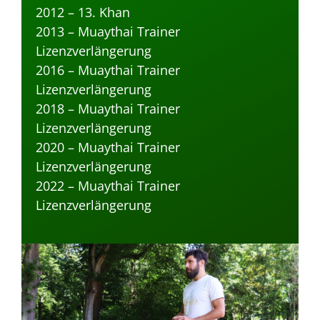
2012 – 13. Khan
2013 – Muaythai Trainer
Lizenzverlängerung
2016 – Muaythai Trainer
Lizenzverlängerung
2018 – Muaythai Trainer
Lizenzverlängerung
2020 – Muaythai Trainer
Lizenzverlängerung
2022 – Muaythai Trainer
Lizenzverlängerung