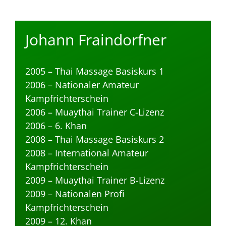
Johann Fraindorfner
2005 – Thai Massage Basiskurs 1
2006 – Nationaler Amateur
Kampfrichterschein
2006 – Muaythai Trainer C-Lizenz
2006 – 6. Khan
2008 – Thai Massage Basiskurs 2
2008 – International Amateur
Kampfrichterschein
2009 – Muaythai Trainer B-Lizenz
2009 – Nationalen Profi
Kampfrichterschein
2009 – 12. Khan